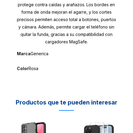
protege contra caídas y arañazos. Los bordes en
forma de onda mejoran el agarre, y los cortes
precisos permiten acceso total a botones, puertos
y cámara. Además, permite cargar el teléfono sin
quitar la funda, gracias a su compatibilidad con
cargadores MagSafe.
Marca
Generica
Color
Rosa
Productos que te pueden interesar