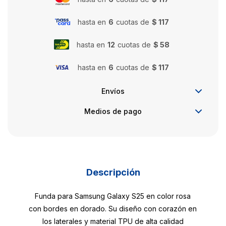
hasta en
6
cuotas de
$ 117
hasta en
12
cuotas de
$ 58
hasta en
6
cuotas de
$ 117
Envíos
Medios de pago
Descripción
Funda para Samsung Galaxy S25 en color rosa
con bordes en dorado. Su diseño con corazón en
los laterales y material TPU de alta calidad