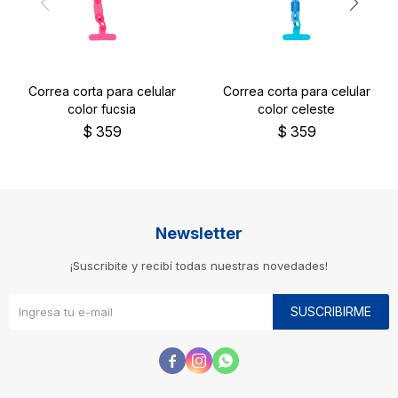
Correa corta para celular
Correa corta para celular
color fucsia
color celeste
$
359
$
359
Newsletter
¡Suscribite y recibí todas nuestras novedades!
SUSCRIBIRME


