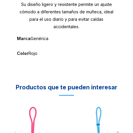
Su diseño ligero y resistente permite un ajuste
cómodo a diferentes tamaños de muñeca, ideal
para el uso diario y para evitar caídas
accidentales.
Marca
Genérica
Color
Rojo
Productos que te pueden interesar