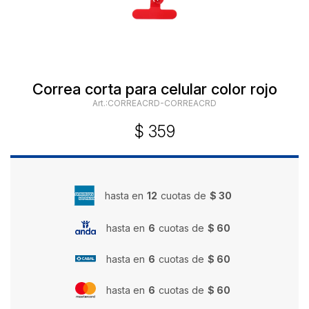
Correa corta para celular color rojo
CORREACRD-CORREACRD
$
359
hasta en
12
cuotas de
$ 30
hasta en
6
cuotas de
$ 60
hasta en
6
cuotas de
$ 60
hasta en
6
cuotas de
$ 60