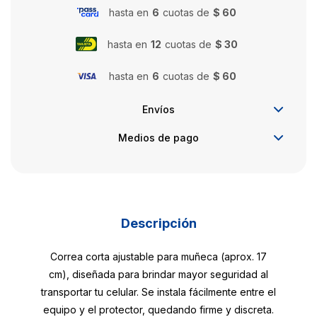
hasta en
6
cuotas de
$ 60
hasta en
12
cuotas de
$ 30
hasta en
6
cuotas de
$ 60
Envíos
Medios de pago
Descripción
Correa corta ajustable para muñeca (aprox. 17
cm), diseñada para brindar mayor seguridad al
transportar tu celular. Se instala fácilmente entre el
equipo y el protector, quedando firme y discreta.