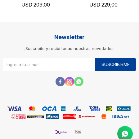
USD
209,00
USD
229,00
Newsletter
¡Suscribite y recibí todas nuestras novedades!
SUSCRIBIRME


