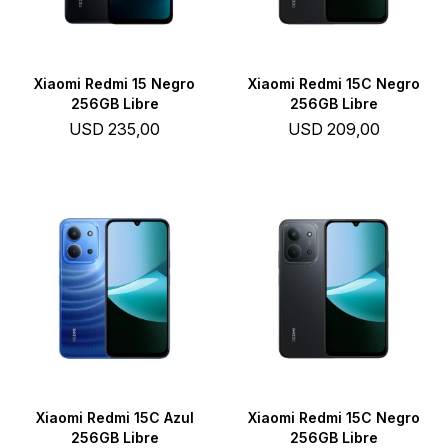
Xiaomi Redmi 15 Negro
Xiaomi Redmi 15C Negro
256GB Libre
256GB Libre
USD
235,00
USD
209,00
Xiaomi Redmi 15C Azul
Xiaomi Redmi 15C Negro
256GB Libre
256GB Libre