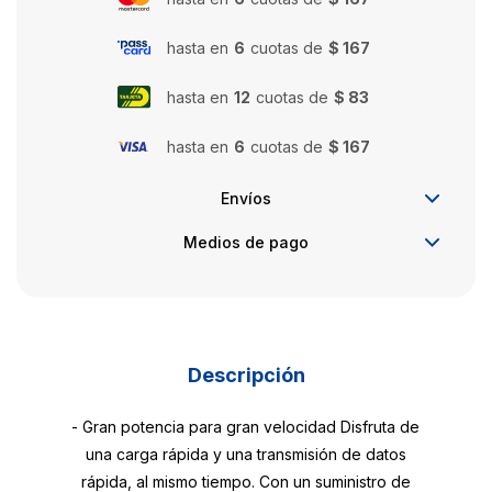
hasta en
6
cuotas de
$ 167
hasta en
12
cuotas de
$ 83
hasta en
6
cuotas de
$ 167
Envíos
Medios de pago
Descripción
- Gran potencia para gran velocidad Disfruta de
una carga rápida y una transmisión de datos
rápida, al mismo tiempo. Con un suministro de